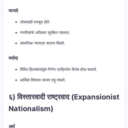
फायदे
लोकशाही मजबूत होते.
नागरिकांचे अधिकार सुरक्षित राहतात.
सामाजिक न्यायाला चालना मिळते.
मर्यादा
विविध हितसंबंधांमुळे निर्णय प्रक्रियेत विलंब होऊ शकतो.
आर्थिक विषमता कायम राहू शकते.
६) विस्तारवादी राष्ट्रवाद (Expansionist
Nationalism)
अर्थ