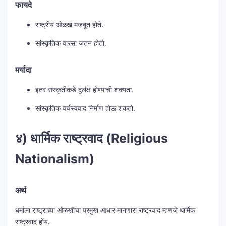
फायदे
राष्ट्रीय ओळख मजबूत होते.
सांस्कृतिक वारसा जतन होतो.
मर्यादा
इतर संस्कृतींकडे दुर्लक्ष होण्याची शक्यता.
सांस्कृतिक वर्चस्ववाद निर्माण होऊ शकतो.
४) धार्मिक राष्ट्रवाद (Religious
Nationalism)
अर्थ
धर्माला राष्ट्राच्या ओळखीचा प्रमुख आधार मानणारा राष्ट्रवाद म्हणजे धार्मिक
राष्ट्रवाद होय.