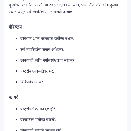
मूल्यांवर आधारित असतो. या राष्ट्रवादात धर्म, जात, भाषा किंवा वंश यांना दुय्यम
स्थान असून सर्व नागरिक समान मानले जातात.
वैशिष्ट्ये
संविधान आणि कायद्याचे सर्वोच्च स्थान.
सर्व नागरिकांना समान अधिकार.
लोकशाही आणि धर्मनिरपेक्षतेचा स्वीकार.
राष्ट्रीय एकात्मतेवर भर.
विविधतेचा आदर.
फायदे
राष्ट्रीय ऐक्य मजबूत होते.
सामाजिक सलोखा वाढतो.
लोकशाही मूल्यांचे संरक्षण होते.