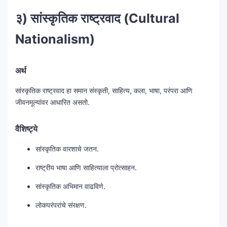
३) सांस्कृतिक राष्ट्रवाद (Cultural
Nationalism)
अर्थ
सांस्कृतिक राष्ट्रवाद हा समान संस्कृती, साहित्य, कला, भाषा, परंपरा आणि
जीवनमूल्यांवर आधारित असतो.
वैशिष्ट्ये
सांस्कृतिक वारशाचे जतन.
राष्ट्रीय भाषा आणि साहित्याला प्रोत्साहन.
सांस्कृतिक अभिमान वाढविणे.
लोकपरंपरांचे संरक्षण.