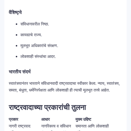
वैशिष्ट्ये
संविधानावरील निष्ठा.
कायद्याचे राज्य.
मूलभूत अधिकारांचे संरक्षण.
लोकशाही संस्थांचा आदर.
भारतीय संदर्भ
स्वातंत्र्यानंतर भारताने संविधानवादी राष्ट्रवादाचा स्वीकार केला. न्याय, स्वातंत्र्य,
समता, बंधुता, धर्मनिरपेक्षता आणि लोकशाही ही त्याची मूलभूत तत्त्वे आहेत.
राष्ट्रवादाच्या प्रकारांची तुलना
प्रकार
आधार
मुख्य उद्दिष्ट
नागरी राष्ट्रवाद
नागरिकत्व व संविधान
समानता आणि लोकशाही