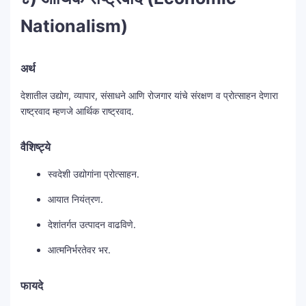
Nationalism)
अर्थ
देशातील उद्योग, व्यापार, संसाधने आणि रोजगार यांचे संरक्षण व प्रोत्साहन देणारा
राष्ट्रवाद म्हणजे आर्थिक राष्ट्रवाद.
वैशिष्ट्ये
स्वदेशी उद्योगांना प्रोत्साहन.
आयात नियंत्रण.
देशांतर्गत उत्पादन वाढविणे.
आत्मनिर्भरतेवर भर.
फायदे