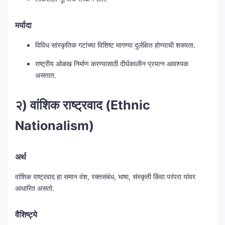
मर्यादा
विविध सांस्कृतिक गटांच्या विशिष्ट मागण्या दुर्लक्षित होण्याची शक्यता.
राष्ट्रीय ओळख निर्माण करण्यासाठी दीर्घकालीन प्रयत्न आवश्यक
असतात.
२) वांशिक राष्ट्रवाद (Ethnic
Nationalism)
अर्थ
वांशिक राष्ट्रवाद हा समान वंश, रक्तसंबंध, भाषा, संस्कृती किंवा परंपरा यांवर
आधारित असतो.
वैशिष्ट्ये