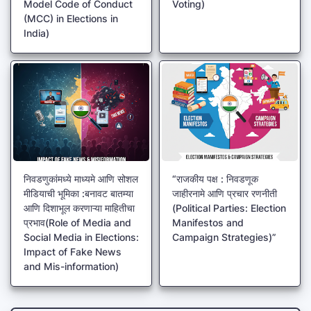
Model Code of Conduct
Voting)
(MCC) in Elections in
India)
निवडणुकांमध्ये माध्यमे आणि सोशल
“राजकीय पक्ष : निवडणूक
मीडियाची भूमिका :बनावट बातम्या
जाहीरनामे आणि प्रचार रणनीती
आणि दिशाभूल करणाऱ्या माहितीचा
(Political Parties: Election
प्रभाव(Role of Media and
Manifestos and
Social Media in Elections:
Campaign Strategies)”
Impact of Fake News
and Mis-information)