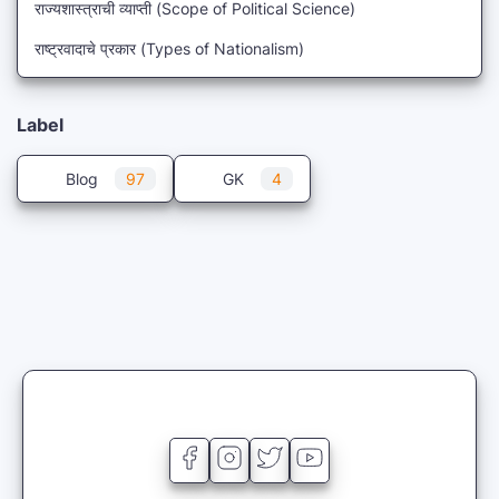
राज्यशास्त्राची व्याप्ती (Scope of Political Science)
राष्ट्रवादाचे प्रकार (Types of Nationalism)
Label
Blog
97
GK
4