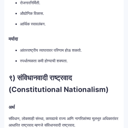
रोजगारनिर्मिती.
औद्योगिक विकास.
आर्थिक स्वावलंबन.
मर्यादा
आंतरराष्ट्रीय व्यापारावर परिणाम होऊ शकतो.
स्पर्धात्मकता कमी होण्याची शक्यता.
९) संविधानवादी राष्ट्रवाद
(Constitutional Nationalism)
अर्थ
संविधान, लोकशाही संस्था, कायद्याचे राज्य आणि नागरिकांच्या मूलभूत अधिकारांवर
आधारित राष्ट्रवाद म्हणजे संविधानवादी राष्ट्रवाद.