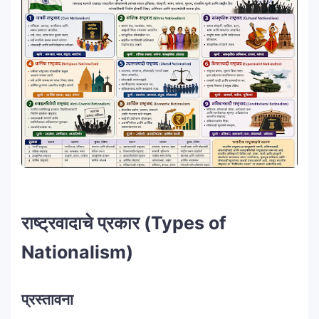
राष्ट्रवादाचे प्रकार (Types of
Nationalism)
प्रस्तावना