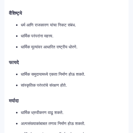
वैशिष्ट्ये
धर्म आणि राजकारण यांचा निकट संबंध.
धार्मिक परंपरांना महत्त्व.
धार्मिक मूल्यांवर आधारित राष्ट्रीय धोरणे.
फायदे
धार्मिक समुदायामध्ये एकता निर्माण होऊ शकते.
सांस्कृतिक परंपरांचे संरक्षण होते.
मर्यादा
धार्मिक ध्रुवीकरण वाढू शकते.
अल्पसंख्याकांबाबत तणाव निर्माण होऊ शकतो.