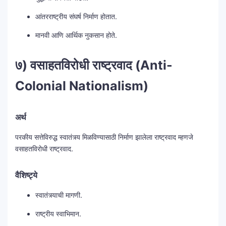
आंतरराष्ट्रीय संघर्ष निर्माण होतात.
मानवी आणि आर्थिक नुकसान होते.
७) वसाहतविरोधी राष्ट्रवाद (Anti-
Colonial Nationalism)
अर्थ
परकीय सत्तेविरुद्ध स्वातंत्र्य मिळविण्यासाठी निर्माण झालेला राष्ट्रवाद म्हणजे
वसाहतविरोधी राष्ट्रवाद.
वैशिष्ट्ये
स्वातंत्र्याची मागणी.
राष्ट्रीय स्वाभिमान.