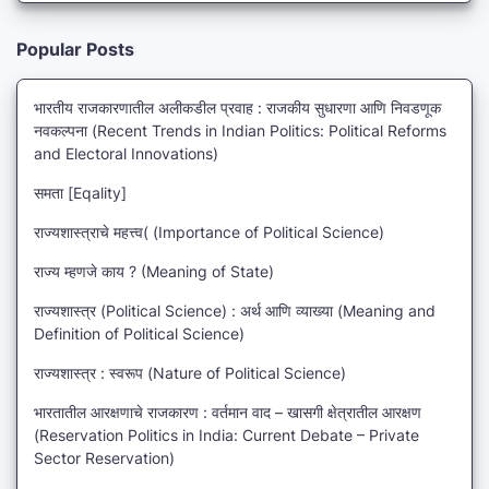
Popular Posts
भारतीय राजकारणातील अलीकडील प्रवाह : राजकीय सुधारणा आणि निवडणूक
नवकल्पना (Recent Trends in Indian Politics: Political Reforms
and Electoral Innovations)
समता [Eqality]
राज्यशास्त्राचे महत्त्व( (Importance of Political Science)
राज्य म्हणजे काय ? (Meaning of State)
राज्यशास्त्र (Political Science) : अर्थ आणि व्याख्या (Meaning and
Definition of Political Science)
राज्यशास्त्र : स्वरूप (Nature of Political Science)
भारतातील आरक्षणाचे राजकारण : वर्तमान वाद – खासगी क्षेत्रातील आरक्षण
(Reservation Politics in India: Current Debate – Private
Sector Reservation)