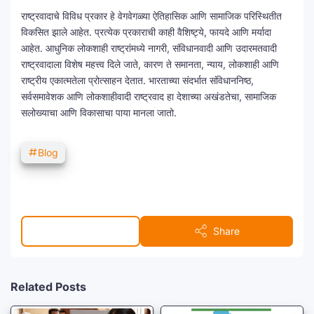
राष्ट्रवादाचे विविध प्रकार हे वेगवेगळ्या ऐतिहासिक आणि सामाजिक परिस्थितीत
विकसित झाले आहेत. प्रत्येक प्रकाराची काही वैशिष्ट्ये, फायदे आणि मर्यादा
आहेत. आधुनिक लोकशाही राष्ट्रांमध्ये नागरी, संविधानवादी आणि उदारमतवादी
राष्ट्रवादाला विशेष महत्त्व दिले जाते, कारण ते समानता, न्याय, लोकशाही आणि
राष्ट्रीय एकात्मतेला प्रोत्साहन देतात. भारताच्या संदर्भात संविधाननिष्ठ,
सर्वसमावेशक आणि लोकशाहीवादी राष्ट्रवाद हा देशाच्या अखंडतेचा, सामाजिक
सलोख्याचा आणि विकासाचा पाया मानला जातो.
Blog
Post a Comment
Share
Related Posts