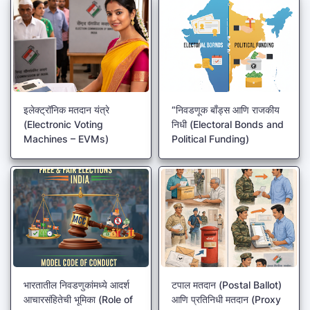
इलेक्ट्रॉनिक मतदान यंत्रे
“निवडणूक बाँड्स आणि राजकीय
(Electronic Voting
निधी (Electoral Bonds and
Machines – EVMs)
Political Funding)
भारतातील निवडणुकांमध्ये आदर्श
टपाल मतदान (Postal Ballot)
आचारसंहितेची भूमिका (Role of
आणि प्रतिनिधी मतदान (Proxy