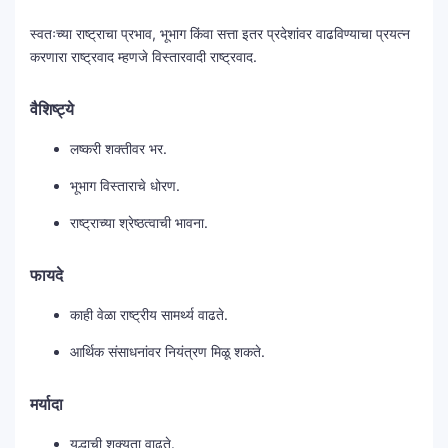
स्वतःच्या राष्ट्राचा प्रभाव, भूभाग किंवा सत्ता इतर प्रदेशांवर वाढविण्याचा प्रयत्न
करणारा राष्ट्रवाद म्हणजे विस्तारवादी राष्ट्रवाद.
वैशिष्ट्ये
लष्करी शक्तीवर भर.
भूभाग विस्ताराचे धोरण.
राष्ट्राच्या श्रेष्ठत्वाची भावना.
फायदे
काही वेळा राष्ट्रीय सामर्थ्य वाढते.
आर्थिक संसाधनांवर नियंत्रण मिळू शकते.
मर्यादा
युद्धाची शक्यता वाढते.