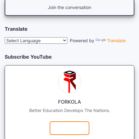
Join the conversation
Translate
Powered by
Translate
Subscribe YouTube
FORKOLA
Better Education Develops The Nations.
Subscribe