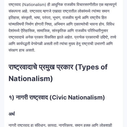
राष्ट्रवाद (Nationalism) ही आधुनिक राजकीय विचारसरणीतील एक महत्त्वपूर्ण
संकल्पना आहे. राष्ट्रवाद म्हणजे एखाद्या राष्ट्रातील लोकांमध्ये त्यांच्या समान
इतिहास, संस्कृती, भाषा, परंपरा, भूभाग, राजकीय मूल्ये आणि राष्ट्रीय हित
यांच्याविषयी निर्माण होणारी निष्ठा, अभिमान आणि एकात्मतेची भावना होय. विविध
देशांमध्ये ऐतिहासिक, सामाजिक, सांस्कृतिक आणि राजकीय परिस्थितीनुसार
राष्ट्रवादाचे अनेक प्रकार विकसित झाले आहेत. प्रत्येक प्रकाराची उद्दिष्टे, तत्त्वे
आणि कार्यपद्धती वेगवेगळी असली तरी त्यांचा मुख्य हेतू राष्ट्राची उभारणी आणि
संरक्षण हाच असतो.
राष्ट्रवादाचे प्रमुख प्रकार (Types of
Nationalism)
१) नागरी राष्ट्रवाद (Civic Nationalism)
अर्थ
नागरी राष्ट्रवाद हा संविधान, कायदा, नागरिकत्व, समान हक्क आणि लोकशाही