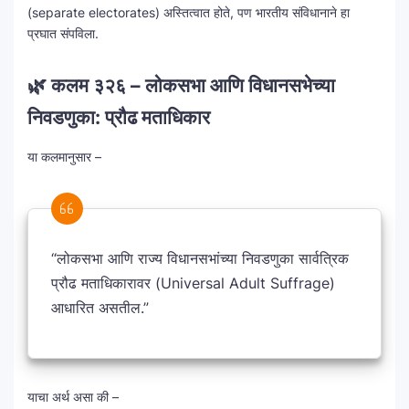
(separate electorates) अस्तित्वात होते, पण भारतीय संविधानाने हा
प्रघात संपविला.
🌿 कलम ३२६ – लोकसभा आणि विधानसभेच्या
निवडणुका: प्रौढ मताधिकार
या कलमानुसार –
“लोकसभा आणि राज्य विधानसभांच्या निवडणुका सार्वत्रिक
प्रौढ मताधिकारावर (Universal Adult Suffrage)
आधारित असतील.”
याचा अर्थ असा की –