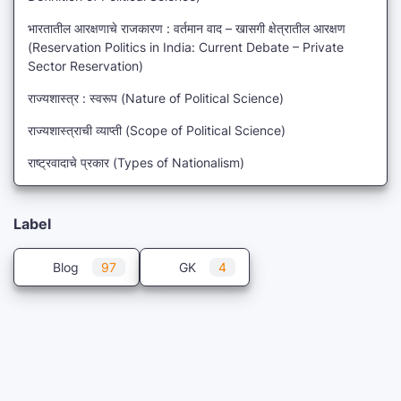
भारतातील आरक्षणाचे राजकारण : वर्तमान वाद – खासगी क्षेत्रातील आरक्षण
(Reservation Politics in India: Current Debate – Private
Sector Reservation)
राज्यशास्त्र : स्वरूप (Nature of Political Science)
राज्यशास्त्राची व्याप्ती (Scope of Political Science)
राष्ट्रवादाचे प्रकार (Types of Nationalism)
Label
Blog
97
GK
4