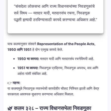
“संसदेला लोकसभा आणि राज्य विधानसभांच्या निवडणुकांचे
सर्व विषय — मतदार यादी, मतदारसंघ रचना, निवडणूक
पद्धती इत्यादी ठरविण्यासाठी कायदे करण्याचा अधिकार आहे.”
याच कलमानुसार संसदने
Representation of the People Acts,
1950 आणि 1951
हे दोन प्रमुख कायदे केले.
1950 चा कायदा:
मतदार यादी आणि मतदारसंघ रचनेविषयी आहे.
1951 चा कायदा:
निवडणूक प्रक्रिया, निवडणूक अपराध, वाद आणि
अर्हता यांशी संबंधित आहे.
👉
महत्त्व:
या कलमामुळे निवडणूक व्यवस्थेची कायदेशीर चौकट निश्चित झाली आणि केंद्र
सरकारला आवश्यक सुधारणा करण्याचा अधिकार मिळाला.
🌿 कलम ३२८ – राज्य विधानसभेला निवडणुका