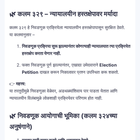
🌿 कलम ३२९ – न्यायालयीन हस्तक्षेपावर मर्यादा
कलम ३२९ हे निवडणूक प्रक्रियेला न्यायालयीन हस्तक्षेपापासून सुरक्षित ठेवते.
या कलमानुसार –
निवडणूक प्रक्रिया सुरू झाल्यानंतर कोणत्याही न्यायालयात त्या प्रक्रियेत
हस्तक्षेप करता येणार नाही.
फक्त निवडणूक पूर्ण झाल्यानंतर, एखाद्या उमेदवाराने
Election
Petition
दाखल करून निकालावर प्रश्न उपस्थित करू शकतो.
👉
महत्त्व:
या तरतुदीमुळे निवडणुका वेळेवर, अडथळ्यांशिवाय पार पाडता येतात आणि
न्यायालयीन विलंबामुळे लोकशाही प्रक्रियेवर परिणाम होत नाही.
🌿 निवडणूक आयोगाची भूमिका (कलम ३२४च्या
अनुषंगाने)