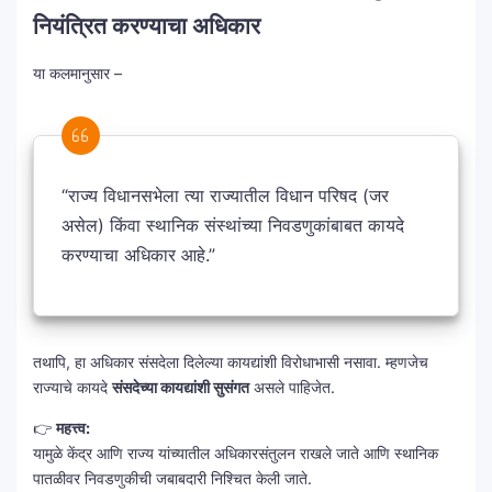
नियंत्रित करण्याचा अधिकार
या कलमानुसार –
“राज्य विधानसभेला त्या राज्यातील विधान परिषद (जर
असेल) किंवा स्थानिक संस्थांच्या निवडणुकांबाबत कायदे
करण्याचा अधिकार आहे.”
तथापि, हा अधिकार संसदेला दिलेल्या कायद्यांशी विरोधाभासी नसावा. म्हणजेच
राज्याचे कायदे
संसदेच्या कायद्यांशी सुसंगत
असले पाहिजेत.
👉
महत्त्व:
यामुळे केंद्र आणि राज्य यांच्यातील अधिकारसंतुलन राखले जाते आणि स्थानिक
पातळीवर निवडणुकीची जबाबदारी निश्चित केली जाते.