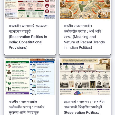
भारतातील आरक्षणाचे राजकारण :
भारतीय राजकारणातील
घटनात्मक तरतुदी
अलीकडील प्रवाह : अर्थ आणि
(Reservation Politics in
स्वरूप (Meaning and
India: Constitutional
Nature of Recent Trends
Provisions)
in Indian Politics)
भारतीय राजकारणातील
आरक्षणाचे राजकारण : भारतातील
अलीकडील प्रवाह : राजकीय
आरक्षणाची ऐतिहासिक पार्श्वभूमी
सुधारणा आणि निवडणूक
(Reservation Politics: