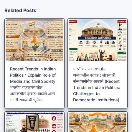
Related Posts
Recent Trends in Indian
भारतीय राजकारणातील
Politics : Explain Role of
अलीकडील प्रवाह : लोकशाही
Media and Civil Society
संस्थांसमोरील आव्हाने (Recent
भारतीय राजकारणातील
Trends in Indian Politics:
अलीकडील प्रवाह: माध्यमे आणि
Challenges to
नागरी समाजाची भूमिका
Democratic Institutions)