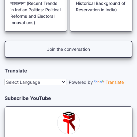
नवकल्पना (Recent Trends
Historical Background of
in Indian Politics: Political
Reservation in India)
Reforms and Electoral
Innovations)
Join the conversation
Translate
Powered by
Translate
Subscribe YouTube