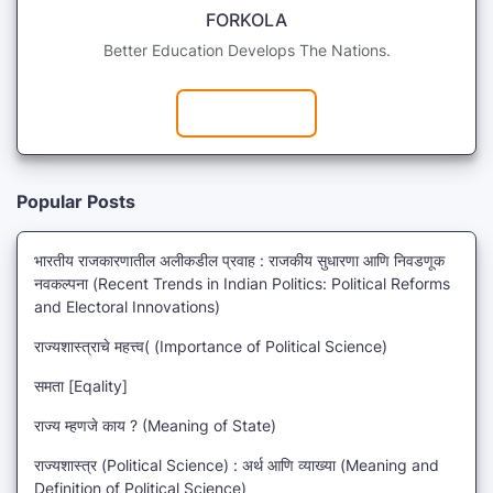
FORKOLA
Better Education Develops The Nations.
Subscribe
Popular Posts
भारतीय राजकारणातील अलीकडील प्रवाह : राजकीय सुधारणा आणि निवडणूक
नवकल्पना (Recent Trends in Indian Politics: Political Reforms
and Electoral Innovations)
राज्यशास्त्राचे महत्त्व( (Importance of Political Science)
समता [Eqality]
राज्य म्हणजे काय ? (Meaning of State)
राज्यशास्त्र (Political Science) : अर्थ आणि व्याख्या (Meaning and
Definition of Political Science)