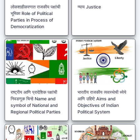
लोकशाहीकरणात राजकीय पक्षांची
न्याय Justice
भूमिका Role of Political
Parties in Process of
Democratization
राष्ट्रीय आणि प्रादेशिक पक्षांची
भारतीय राजकीय व्यवस्थेची ध्येये
निवडणूक चिन्हे Name and
आणि उद्दिष्टे Aims and
symbol of National and
Objectives of Indian
Regional Political Parties
Political System