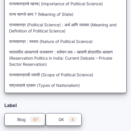
राज्यशास्त्राचे महत्त्व( (Importance of Political Science)
राज्य म्हणजे काय ? (Meaning of State)
राज्यशास्त्र (Political Science) : अर्थ आणि व्याख्या (Meaning and
Definition of Political Science)
राज्यशास्त्र : स्वरूप (Nature of Political Science)
भारतातील आरक्षणाचे राजकारण : वर्तमान वाद – खासगी क्षेत्रातील आरक्षण
(Reservation Politics in India: Current Debate – Private
Sector Reservation)
राज्यशास्त्राची व्याप्ती (Scope of Political Science)
राष्ट्रवादाचे प्रकार (Types of Nationalism)
Label
Blog
97
GK
4