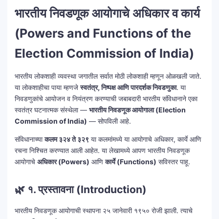
भारतीय निवडणूक आयोगाचे अधिकार व कार्य
(Powers and Functions of the
Election Commission of India)
भारतीय लोकशाही व्यवस्था जगातील सर्वात मोठी लोकशाही म्हणून ओळखली जाते.
या लोकशाहीचा पाया म्हणजे
स्वतंत्र, निष्पक्ष आणि पारदर्शक निवडणुका
. या
निवडणुकांचे आयोजन व नियंत्रण करण्याची जबाबदारी भारतीय संविधानाने एका
स्वतंत्र घटनात्मक संस्थेला —
भारतीय निवडणूक आयोगाला (Election
Commission of India)
— सोपविली आहे.
संविधानाच्या
कलम ३२४ ते ३२९
या कलमांमध्ये या आयोगाचे अधिकार, कार्ये आणि
रचना निश्चित करण्यात आली आहेत. या लेखामध्ये आपण भारतीय निवडणूक
आयोगाचे
अधिकार (Powers)
आणि
कार्ये (Functions)
सविस्तर पाहू.
🌿
१. प्रस्तावना (Introduction)
भारतीय निवडणूक आयोगाची स्थापना २५ जानेवारी १९५० रोजी झाली. त्याचे