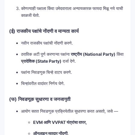
कोणत्याही पक्षाला किंवा उमेदवाराला अन्यायकारक फायदा मिळू नये याची
काळजी घेतो.
(ई) राजकीय पक्षांचे नोंदणी व मान्यता कार्य
नवीन राजकीय पक्षांची नोंदणी करणे.
ठराविक अटी पूर्ण करणाऱ्या पक्षांना
राष्ट्रीय (National Party)
किंवा
प्रादेशिक (State Party)
दर्जा देणे.
पक्षांना निवडणूक चिन्हे वाटप करणे.
चिन्हांवरील वादांवर निर्णय घेणे.
(फ) निवडणूक सुधारणा व जनजागृती
आयोग सतत निवडणूक प्रक्रियेतील सुधारणा करत असतो, जसे —
EVM आणि VVPAT यंत्रांचा वापर,
ऑनलाइन मतदार नोंदणी,