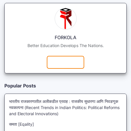
FORKOLA
Better Education Develops The Nations.
Subscribe
Popular Posts
भारतीय राजकारणातील अलीकडील प्रवाह : राजकीय सुधारणा आणि निवडणूक
नवकल्पना (Recent Trends in Indian Politics: Political Reforms
and Electoral Innovations)
समता [Eqality]