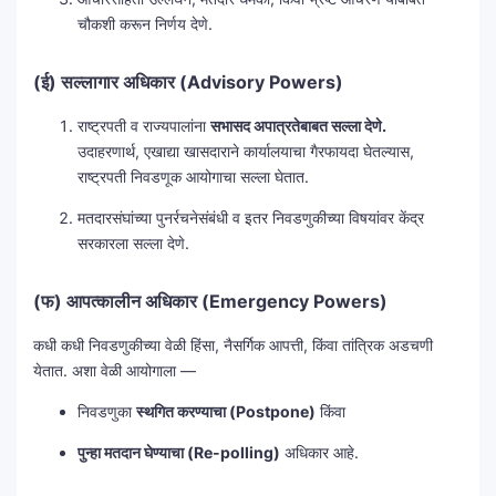
चौकशी करून निर्णय देणे.
(ई) सल्लागार अधिकार (Advisory Powers)
राष्ट्रपती व राज्यपालांना
सभासद अपात्रतेबाबत सल्ला देणे.
उदाहरणार्थ, एखाद्या खासदाराने कार्यालयाचा गैरफायदा घेतल्यास,
राष्ट्रपती निवडणूक आयोगाचा सल्ला घेतात.
मतदारसंघांच्या पुनर्रचनेसंबंधी व इतर निवडणुकीच्या विषयांवर केंद्र
सरकारला सल्ला देणे.
(फ) आपत्कालीन अधिकार (Emergency Powers)
कधी कधी निवडणुकीच्या वेळी हिंसा, नैसर्गिक आपत्ती, किंवा तांत्रिक अडचणी
येतात. अशा वेळी आयोगाला —
निवडणुका
स्थगित करण्याचा (Postpone)
किंवा
पुन्हा मतदान घेण्याचा (Re-polling)
अधिकार आहे.