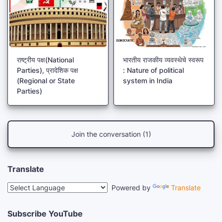
राष्ट्रीय पक्ष(National
भारतीय राजकीय व्यवस्थेचे स्वरूप
Parties), प्रादेशिक पक्ष
: Nature of political
(Regional or State
system in India
Parties)
Join the conversation (1)
Translate
Powered by
Translate
Subscribe YouTube