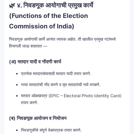
🌿
४. निवडणूक आयोगाची प्रमुख कार्ये
(Functions of the Election
Commission of India)
निवडणूक आयोगाची कार्ये अत्यंत व्यापक आहेत. ती खालील प्रमुख गटांमध्ये
विभागली जाऊ शकतात —
(अ) मतदार यादी व नोंदणी कार्य
प्रत्येक मतदारसंघासाठी मतदार यादी तयार करणे.
नव्या मतदारांची नोंद करणे व मृत मतदारांची नावे वगळणे.
मतदार ओळखपत्र (EPIC – Electoral Photo Identity Card)
तयार करणे.
(ब) निवडणूक आयोजन व नियोजन
निवडणुकीचे संपूर्ण वेळापत्रक तयार करणे.