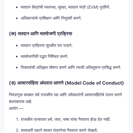
मतदान केंद्रांची व्यवस्था, सुरक्षा, मतदान यंत्रे (EVM) पुरविणे.
अधिकाऱ्यांचे प्रशिक्षण आणि नियुक्ती करणे.
(क) मतदान आणि मतमोजणी प्रक्रिया
मतदान प्रक्रिया सुरळीत पार पाडणे.
मतमोजणीची पद्धत निश्चित करणे.
निकालांची अधिकृत घोषणा करणे आणि त्याची अधिसूचना प्रसिद्ध करणे.
(ड) आचारसंहिता अंमलात आणणे (Model Code of Conduct)
निवडणूक काळात सर्व राजकीय पक्ष आणि उमेदवारांनी आचारसंहितेचे पालन करणे
बंधनकारक आहे.
आयोग —
राजकीय प्रचारात धर्म, जात, भाषा यांचा गैरवापर होऊ देत नाही.
सत्ताधारी पक्षाने शासन यंत्रणेचा गैरवापर करणे रोखतो.