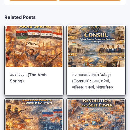
Related Posts
अरब स्प्रिंग (The Arab
राजनयाच्या संदर्भात ‘कॉन्सुल
Spring)
(Consul)’ : उगम, श्रेणी,
अधिकार व कार्ये, विशेषाधिकार