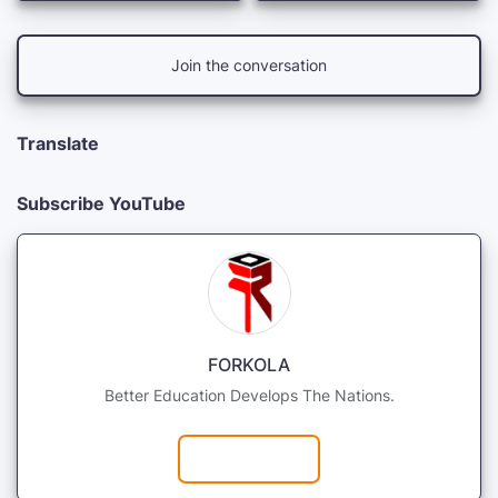
Join the conversation
Translate
Subscribe YouTube
FORKOLA
Better Education Develops The Nations.
Subscribe