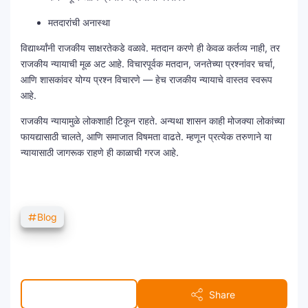
मतदारांची अनास्था
विद्यार्थ्यांनी राजकीय साक्षरतेकडे वळावे. मतदान करणे ही केवळ कर्तव्य नाही, तर
राजकीय न्यायाची मूळ अट आहे. विचारपूर्वक मतदान, जनतेच्या प्रश्नांवर चर्चा,
आणि शासकांवर योग्य प्रश्न विचारणे — हेच राजकीय न्यायाचे वास्तव स्वरूप
आहे.
राजकीय न्यायामुळे लोकशाही टिकून राहते. अन्यथा शासन काही मोजक्या लोकांच्या
फायद्यासाठी चालते, आणि समाजात विषमता वाढते. म्हणून प्रत्येक तरुणाने या
न्यायासाठी जागरूक राहणे ही काळाची गरज आहे.
Blog
Post a Comment
Share