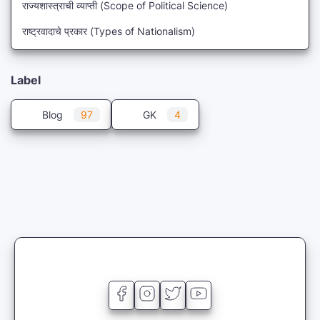
राज्यशास्त्राची व्याप्ती (Scope of Political Science)
राष्ट्रवादाचे प्रकार (Types of Nationalism)
Label
Blog
97
GK
4