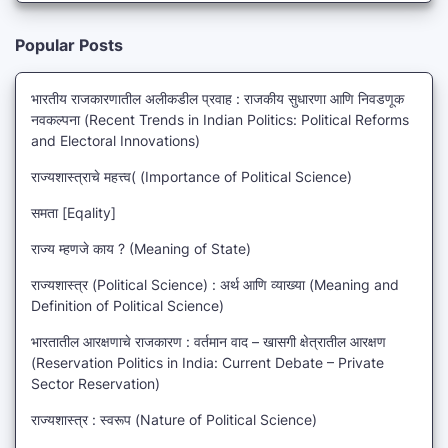
Popular Posts
भारतीय राजकारणातील अलीकडील प्रवाह : राजकीय सुधारणा आणि निवडणूक
नवकल्पना (Recent Trends in Indian Politics: Political Reforms
and Electoral Innovations)
राज्यशास्त्राचे महत्त्व( (Importance of Political Science)
समता [Eqality]
राज्य म्हणजे काय ? (Meaning of State)
राज्यशास्त्र (Political Science) : अर्थ आणि व्याख्या (Meaning and
Definition of Political Science)
भारतातील आरक्षणाचे राजकारण : वर्तमान वाद – खासगी क्षेत्रातील आरक्षण
(Reservation Politics in India: Current Debate – Private
Sector Reservation)
राज्यशास्त्र : स्वरूप (Nature of Political Science)